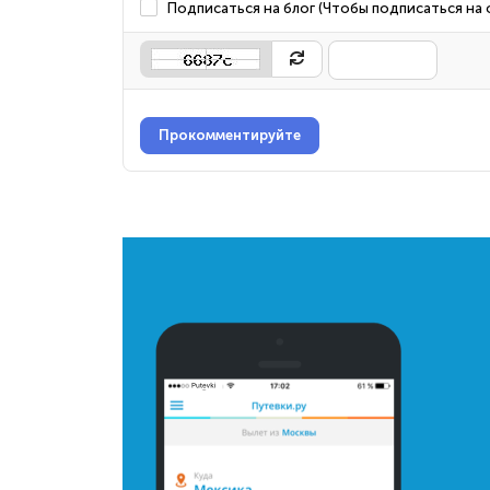
Подписаться на блог (Чтобы подписаться на
Прокомментируйте