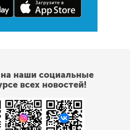
 на наши социальные
урсе всех новостей!