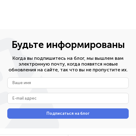
Будьте информированы
Когда вы подпишитесь на блог, мы вышлем вам
электронную почту, когда появятся новые
обновления на сайте, так что вы не пропустите их.
Ваше
имя
E-
mail
адрес
Подписаться на блог