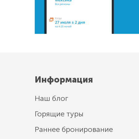
Информация
Наш блог
Горящие туры
Раннее бронирование