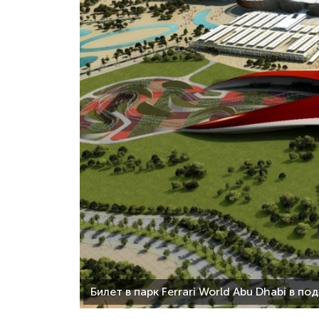
Билет в парк Ferrari World Abu Dhabi в по