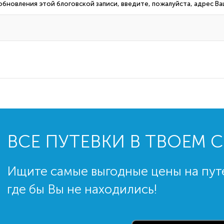
 обновления этой блоговской записи, введите, пожалуйста, адрес В
ВСЕ ПУТЕВКИ В ТВОЕМ 
Ищите самые выгодные цены на пут
где бы Вы не находились!