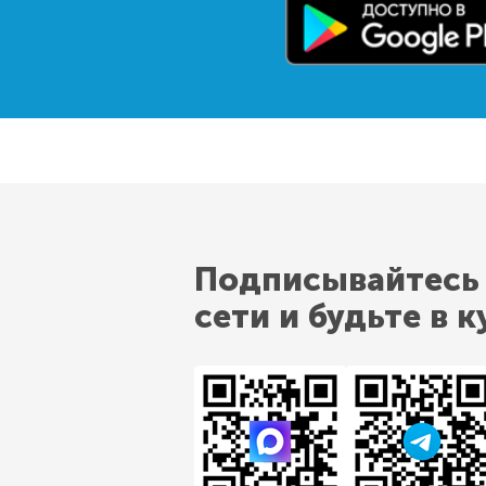
Подписывайтесь
сети и будьте в к