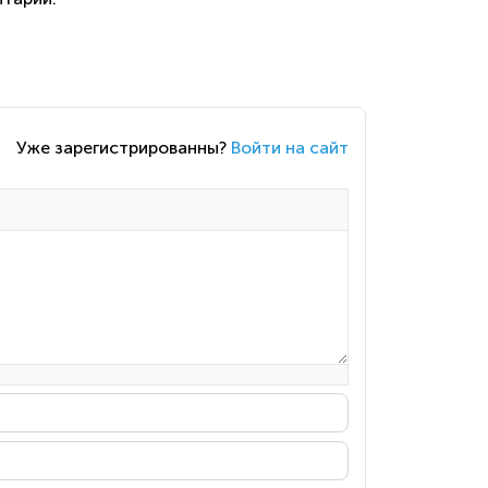
Уже зарегистрированны?
Войти на сайт