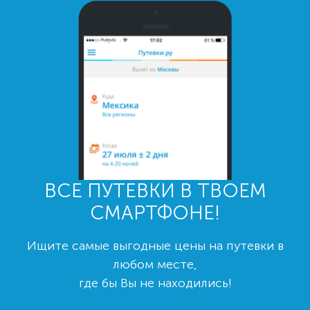
ВСЕ ПУТЕВКИ В ТВОЕМ
СМАРТФОНЕ!
Ищите самые выгодные цены на путевки в
любом месте,
где бы Вы не находились!