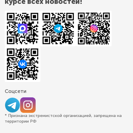
курсе всех новостей!
Соцсети
* Признана экстремистской организацией, запрещена на
территории РФ