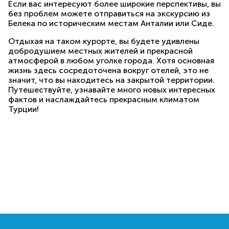
Если вас интересуют более широкие перспективы, вы
без проблем можете отправиться на экскурсию из
Белека по историческим местам Анталии или Сиде.
Отдыхая на таком курорте, вы будете удивлены
добродушием местных жителей и прекрасной
атмосферой в любом уголке города. Хотя основная
жизнь здесь сосредоточена вокруг отелей, это не
значит, что вы находитесь на закрытой территории.
Путешествуйте, узнавайте много новых интересных
фактов и наслаждайтесь прекрасным климатом
Турции!