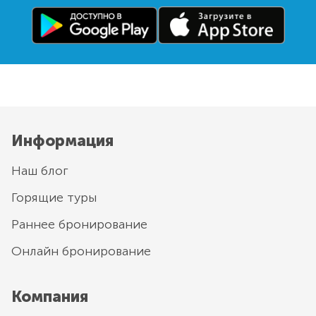
Информация
Наш блог
Горящие туры
Раннее бронирование
Онлайн бронирование
Компания