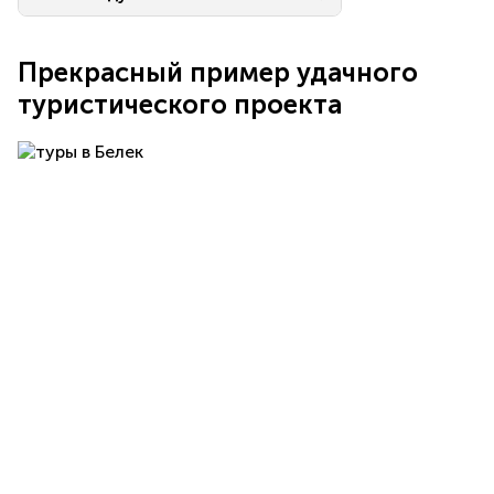
Прекрасный пример удачного
туристического проекта