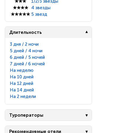
★★★
1/2/3 звезды
★★★★
4 звезды
★★★★★
5 звезд
Длительность
3 дня / 2 ночи
5 дней / 4 ночи
6 дней / 5 ночей
7 дней / 6 ночей
На неделю
На 10 дней
На 12 дней
На 14 дней
На 2 недели
Туроператоры
Рекомендуемые отели