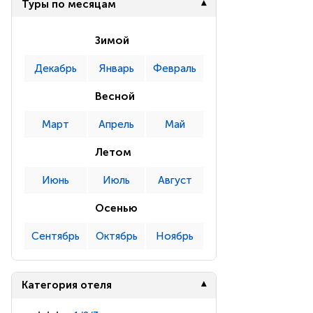
Туры по месяцам
Зимой
Декабрь
Январь
Февраль
Весной
Март
Апрель
Май
Летом
Июнь
Июль
Август
Осенью
Сентябрь
Октябрь
Ноябрь
Категория отеля