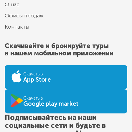
О нас
Офисы продаж
Контакты
Скачивайте и бронируйте туры
в нашем мобильном приложении
Скачать в
App Store
Скачать в
Google play market
Подписывайтесь на наши
социальные сети и будьте в