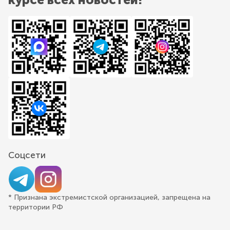
Соцсети
* Признана экстремистской организацией, запрещена на
территории РФ