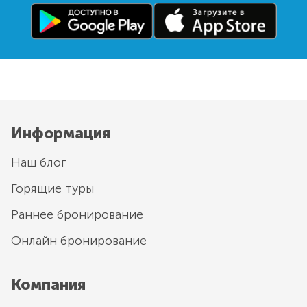
Информация
Наш блог
Горящие туры
Раннее бронирование
Онлайн бронирование
Компания