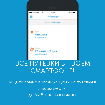
ВСЕ ПУТЕВКИ В ТВОЕМ
СМАРТФОНЕ!
Ищите самые выгодные цены на путевки в
любом месте,
где бы Вы не находились!