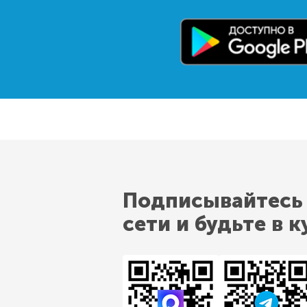
Подписывайтесь
сети и будьте в к