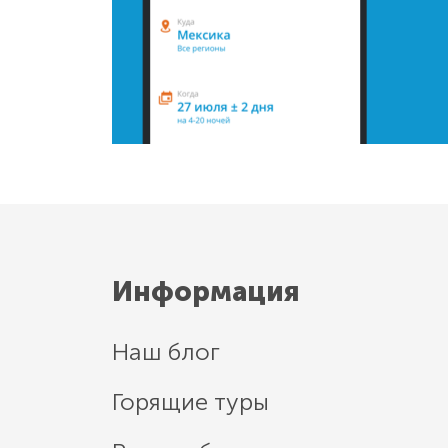
Информация
Наш блог
Горящие туры