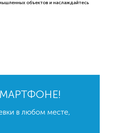
омышленных объектов и наслаждайтесь
СМАРТФОНЕ!
евки в любом месте,