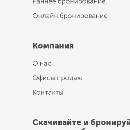
Раннее бронирование
Онлайн бронирование
Компания
О нас
Офисы продаж
Контакты
Скачивайте и брониру