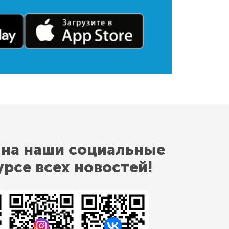
 на наши социальные
урсе всех новостей!