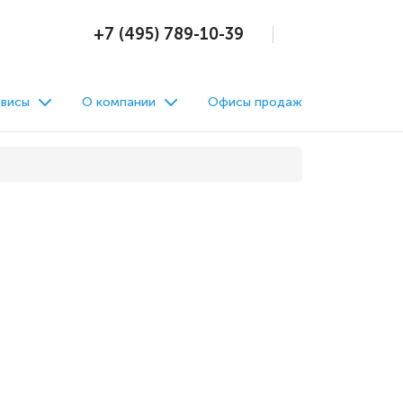
+7 (495) 789-10-39
висы
О компании
Офисы продаж