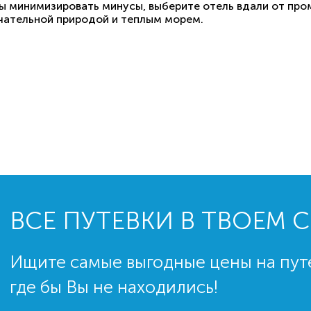
ы минимизировать минусы, выберите отель вдали от пр
чательной природой и теплым морем.
ВСЕ ПУТЕВКИ В ТВОЕМ 
Ищите самые выгодные цены на пут
где бы Вы не находились!