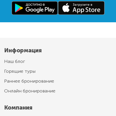
Информация
Наш блог
Горящие туры
Раннее бронирование
Онлайн бронирование
Компания