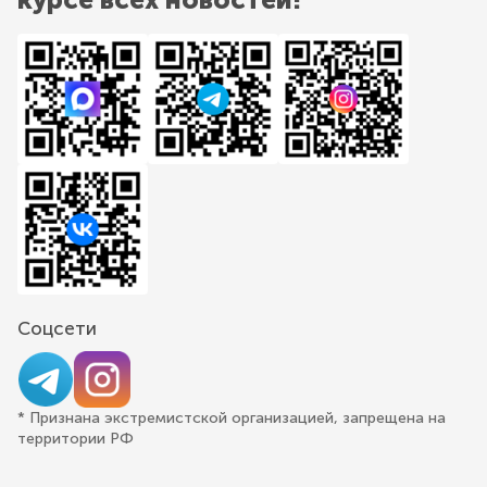
Соцсети
* Признана экстремистской организацией, запрещена на
территории РФ