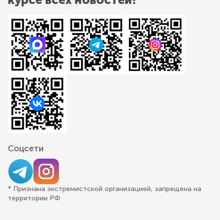
Соцсети
* Признана экстремистской организацией, запрещена на
территории РФ