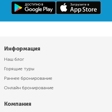
Информация
Наш блог
Горящие туры
Раннее бронирование
Онлайн бронирование
Компания