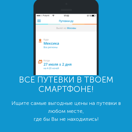
ВСЕ ПУТЕВКИ В ТВОЕМ
СМАРТФОНЕ!
Ищите самые выгодные цены на путевки в
любом месте,
где бы Вы не находились!