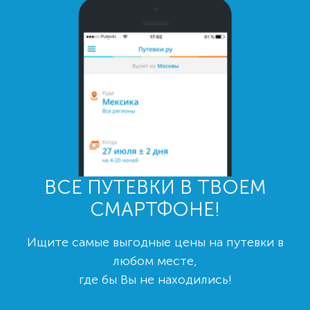
ВСЕ ПУТЕВКИ В ТВОЕМ
СМАРТФОНЕ!
Ищите самые выгодные цены на путевки в
любом месте,
где бы Вы не находились!