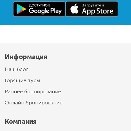
Информация
Наш блог
Горящие туры
Раннее бронирование
Онлайн бронирование
Компания