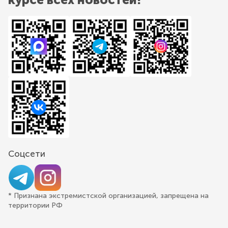
Соцсети
* Признана экстремистской организацией, запрещена на
территории РФ