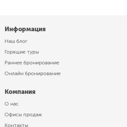
Информация
Наш блог
Горящие туры
Раннее бронирование
Онлайн бронирование
Компания
О нас
Офисы продаж
Контакты