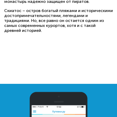
монастырь надежно защищен от пиратов.
Скиатос – остров богатый пляжами и историческими
достопримечательностями, легендами и
традициями. Но, все равно он остается одним из
самых современных курортов, хотя и с такой
древней историей.