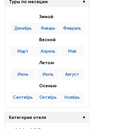
Туры по месяцам
Зимой
Декабрь
Январь
Февраль
Весной
Март
Апрель
Май
Летом
Июнь
Июль
Август
Осенью
Сентябрь
Октябрь
Ноябрь
Категория отеля