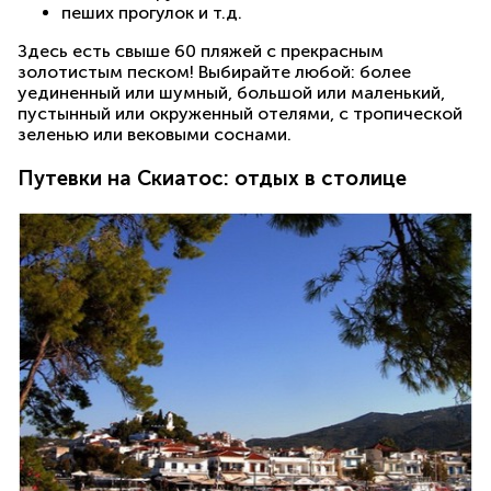
пеших прогулок и т.д.
Здесь есть свыше 60 пляжей с прекрасным
золотистым песком! Выбирайте любой: более
уединенный или шумный, большой или маленький,
пустынный или окруженный отелями, с тропической
зеленью или вековыми соснами.
Путевки на Скиатос: отдых в столице