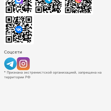
Соцсети
* Признана экстремистской организацией, запрещена на
территории РФ