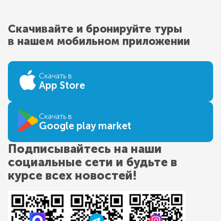
Скачивайте и бронируйте туры
в нашем мобильном приложении
Скачать в
App Store
Скачать в
Google play market
Подписывайтесь на наши
социальные сети и будьте в
курсе всех новостей!