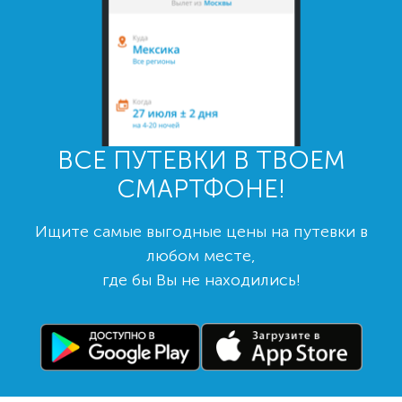
ВСЕ ПУТЕВКИ В ТВОЕМ
СМАРТФОНЕ!
Ищите самые выгодные цены на путевки в
любом месте,
где бы Вы не находились!