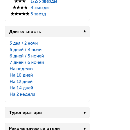
★★★
1/2/3 звезды
★★★★
4 звезды
★★★★★
5 звезд
Длительность
3 дня / 2 ночи
5 дней / 4 ночи
6 дней / 5 ночей
7 дней / 6 ночей
На неделю
На 10 дней
На 12 дней
На 14 дней
На 2 недели
Туроператоры
Рекомендуемые отели