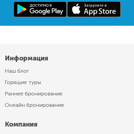
Информация
Наш блог
Горящие туры
Раннее бронирование
Онлайн бронирование
Компания