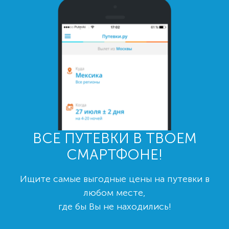
ВСЕ ПУТЕВКИ В ТВОЕМ
СМАРТФОНЕ!
Ищите самые выгодные цены на путевки в
любом месте,
где бы Вы не находились!