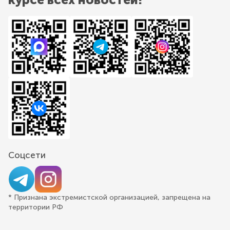
Соцсети
* Признана экстремистской организацией, запрещена на
территории РФ