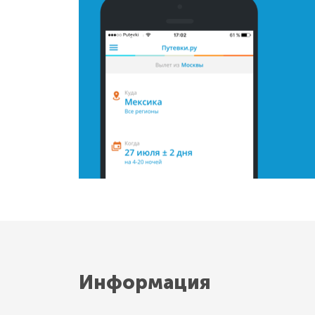
Информация