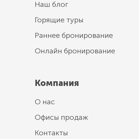
Наш блог
Горящие туры
Раннее бронирование
Онлайн бронирование
Компания
О нас
Офисы продаж
Контакты