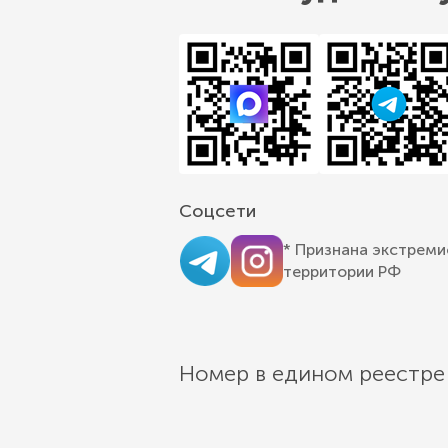
Соцсети
* Признана экстреми
территории РФ
Номер в едином реестре