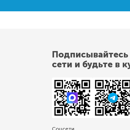
Подписывайтесь
сети и будьте в к
Соцсети