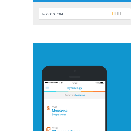
Класс отеля