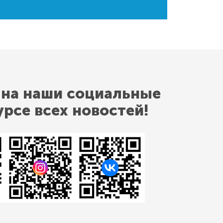
 на наши социальные
урсе всех новостей!