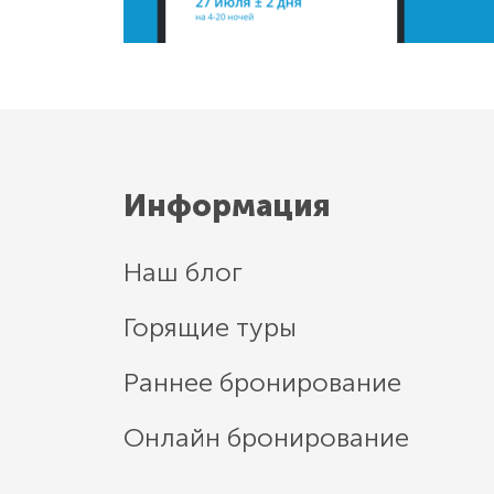
Информация
Наш блог
Горящие туры
Раннее бронирование
Онлайн бронирование