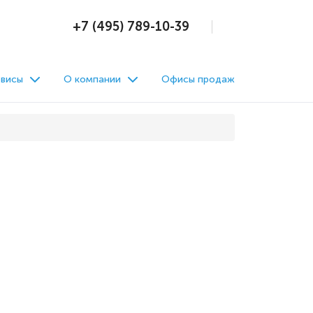
+7 (495) 789-10-39
висы
О компании
Офисы продаж