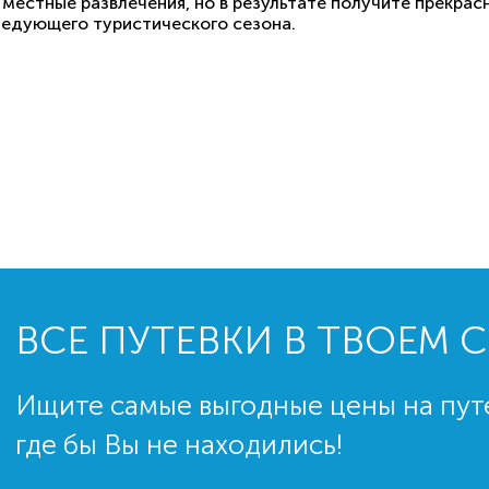
 местные развлечения, но в результате получите прекра
ледующего туристического сезона.
ВСЕ ПУТЕВКИ В ТВОЕМ 
Ищите самые выгодные цены на пут
где бы Вы не находились!