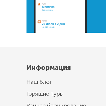
Информация
Наш блог
Горящие туры
Раннее бронирование