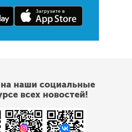
 на наши социальные
урсе всех новостей!