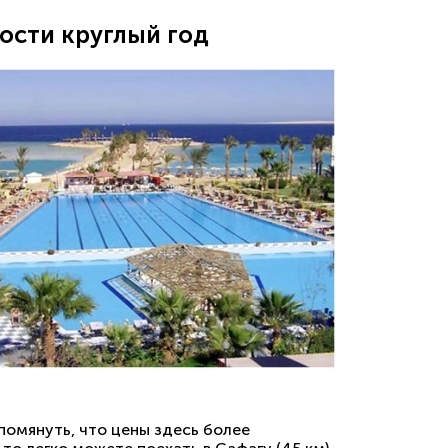
ости круглый год
помянуть, что цены здесь более