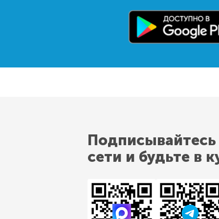
Подписывайтесь
сети и будьте в к