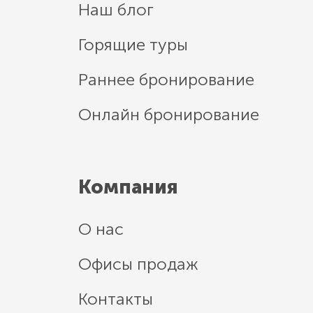
Наш блог
Горящие туры
Раннее бронирование
Онлайн бронирование
Компания
О нас
Офисы продаж
Контакты