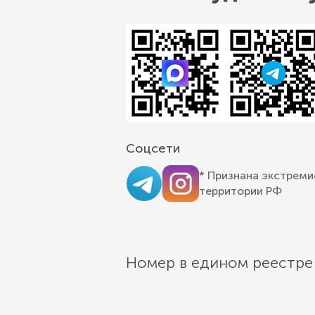
Соцсети
* Признана экстреми
территории РФ
Номер в едином реестре