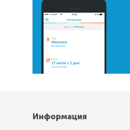
Информация