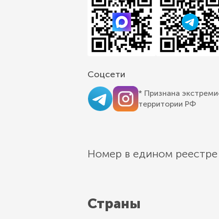
Соцсети
* Признана экстреми
территории РФ
Номер в едином реестре
Страны