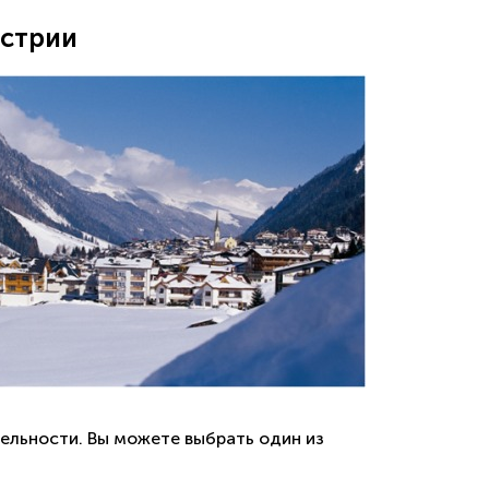
стрии
тельности. Вы можете выбрать один из