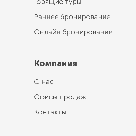
Горящие туры
Раннее бронирование
Онлайн бронирование
Компания
О нас
Офисы продаж
Контакты