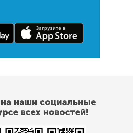
 на наши социальные
урсе всех новостей!