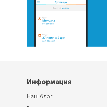
Информация
Наш блог