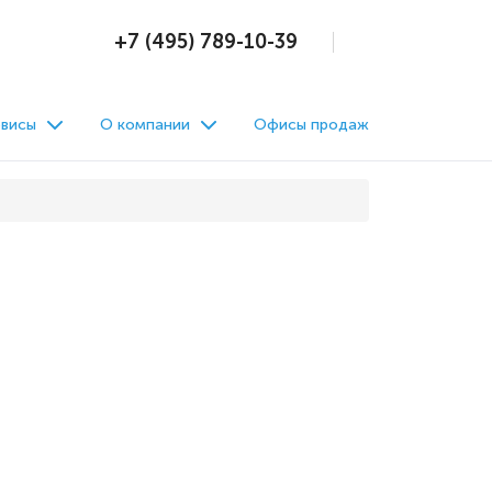
+7 (495) 789-10-39
висы
О компании
Офисы продаж