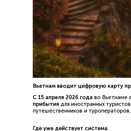
Вьетнам вводит цифровую карту при
С 15 апреля 2026 года
во Вьетнаме
прибытия
для иностранных туристов
путешественников и туроператоров.
Где уже действует система