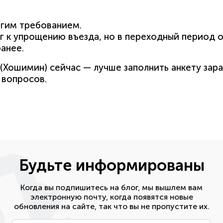
огим требованием.
г к упрощению въезда, но в переходный период о
анее.
(Хошимин) сейчас — лучше заполнить анкету зара
 вопросов.
Будьте информированы
Когда вы подпишитесь на блог, мы вышлем вам
электронную почту, когда появятся новые
обновления на сайте, так что вы не пропустите их.