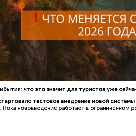
бытия: что это значит для туристов уже сейча
стартовало тестовое внедрение новой системы
. Пока нововведение работает в ограниченном р