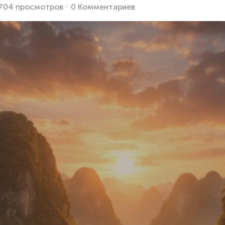
704 просмотров
0 Комментариев