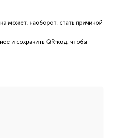
на может, наоборот, стать причиной
нее и сохранить QR-код, чтобы