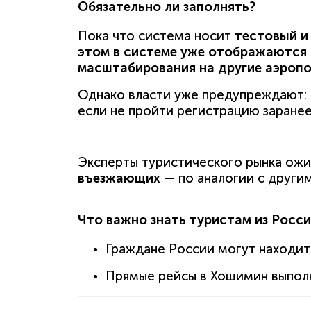
Обязательно ли заполнять?
Пока что система носит
тестовый и
этом в системе уже отображаются 
масштабирования на другие аэропо
Однако власти уже предупреждают:
если не пройти регистрацию заране
Эксперты туристического рынка ожи
въезжающих
— по аналогии с другим
Что важно знать туристам из Росс
Граждане России могут находит
Прямые рейсы в Хошимин выпол