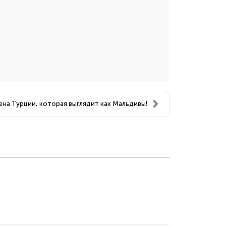
ена Турции, которая выглядит как Мальдивы!