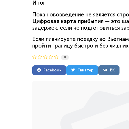
Итог
Пока нововведение не является стр
Цифровая карта прибытия
— это ша
задержек, если не подготовиться зар
Если планируете поездку во Вьетнам
пройти границу быстро и без лишних
0
Facebook
Твиттер
ВК