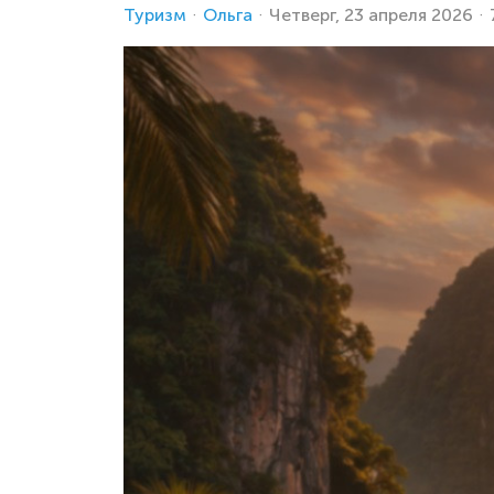
Туризм
Ольга
Четверг, 23 апреля 2026