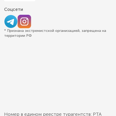
Соцсети
* Признана экстремистской организацией, запрещена на
территории РФ
Номер в едином реестре турагентств: РТА