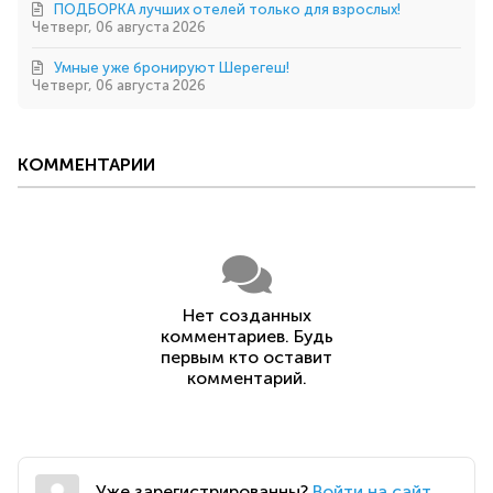
ПОДБОРКА лучших отелей только для взрослых!
Четверг, 06 августа 2026
Умные уже бронируют Шерегеш!
Четверг, 06 августа 2026
КОММЕНТАРИИ
Нет созданных
комментариев. Будь
первым кто оставит
комментарий.
Уже зарегистрированны?
Войти на сайт