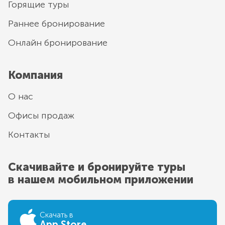
Горящие туры
Раннее бронирование
Онлайн бронирование
Компания
О нас
Офисы продаж
Контакты
Скачивайте и бронируйте туры
в нашем мобильном приложении
Скачать в
App Store