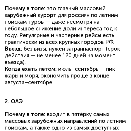
Почему в топе:
это главный массовый
зарубежный курорт для россиян по летним
поискам туров — даже несмотря на
небольшое снижение доли интереса год к
году. Регулярные и чартерные рейсы есть
практически из всех крупных городов РФ.
Въезд:
без визы, нужен загранпаспорт (срок
действия — не менее 120 дней на момент
въезда).
Когда ехать летом:
июль–сентябрь — пик
жары и моря; экономить проще в конце
августа–сентябре.
2. ОАЭ
Почему в топе:
входит в пятёрку самых
массовых зарубежных направлений по летним
поискам, а также одно из самых доступных