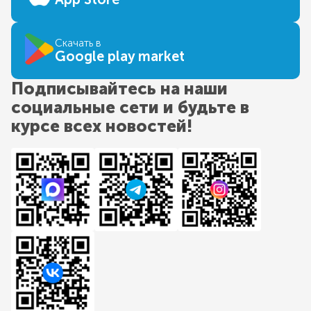
Скачать в
Google play market
Подписывайтесь на наши
социальные сети и будьте в
курсе всех новостей!