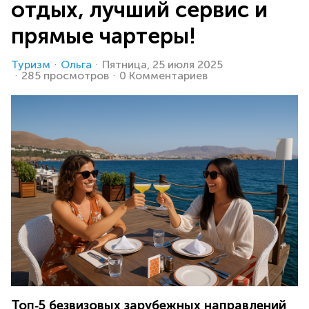
отдых, лучший сервис и
прямые чартеры!
Туризм
Ольга
Пятница, 25 июля 2025
285 просмотров
0 Комментариев
Топ‑5 безвизовых зарубежных направлений