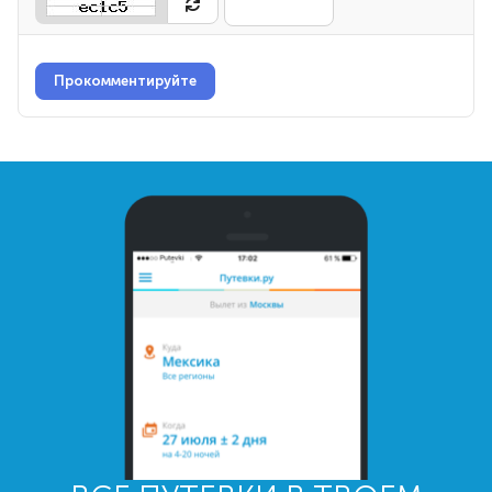
Прокомментируйте