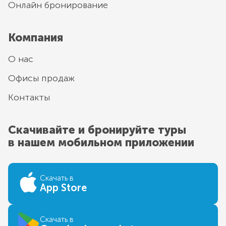
Онлайн бронирование
Компания
О нас
Офисы продаж
Контакты
Скачивайте и бронируйте туры
в нашем мобильном приложении
Скачать в
App Store
Скачать в