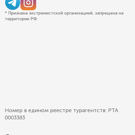
* Признана экстремистской организацией, запрещена на
территории РФ
Номер в едином реестре турагентств: РТА
0003383