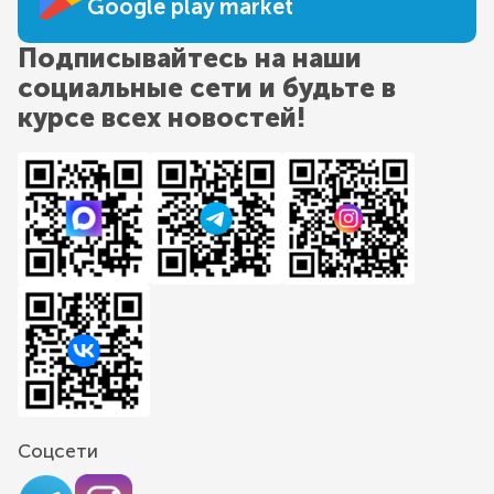
Google play market
Подписывайтесь на наши
социальные сети и будьте в
курсе всех новостей!
Соцсети