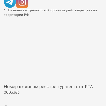
* Признана экстремистской организацией, запрещена на
территории РФ
Номер в едином реестре турагентств: РТА
0003383