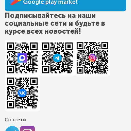
Google play market
Подписывайтесь на наши
социальные сети и будьте в
курсе всех новостей!
Соцсети