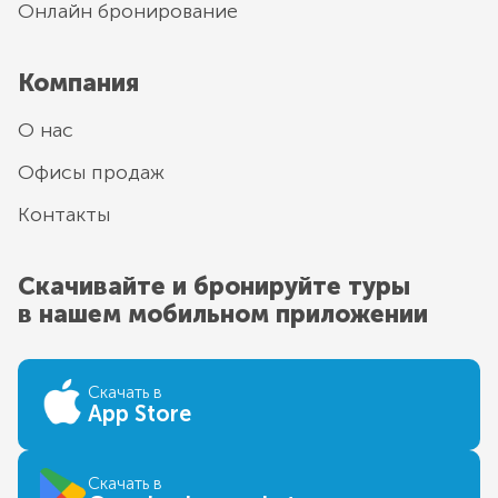
Онлайн бронирование
Компания
О нас
Офисы продаж
Контакты
Скачивайте и бронируйте туры
в нашем мобильном приложении
Скачать в
App Store
Скачать в