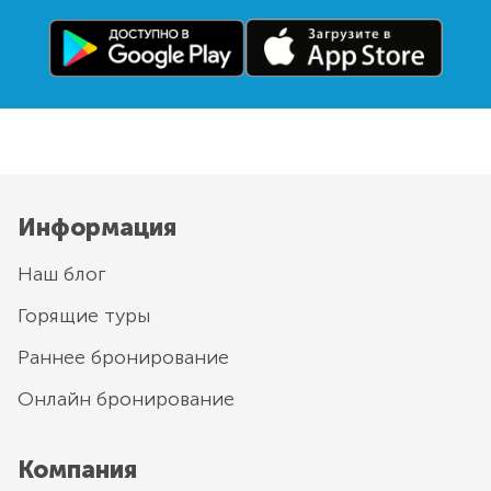
Информация
Наш блог
Горящие туры
Раннее бронирование
Онлайн бронирование
Компания