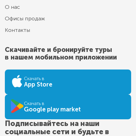
О нас
Офисы продаж
Контакты
Скачивайте и бронируйте туры
в нашем мобильном приложении
Скачать в
App Store
Скачать в
Google play market
Подписывайтесь на наши
социальные сети и будьте в