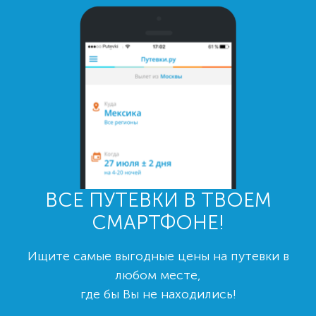
ВСЕ ПУТЕВКИ В ТВОЕМ
СМАРТФОНЕ!
Ищите самые выгодные цены на путевки в
любом месте,
где бы Вы не находились!