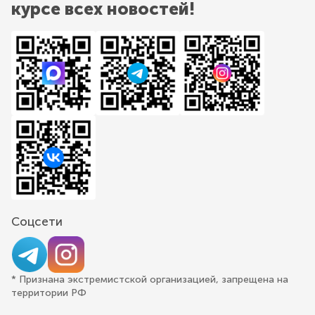
курсе всех новостей!
Соцсети
* Признана экстремистской организацией, запрещена на
территории РФ