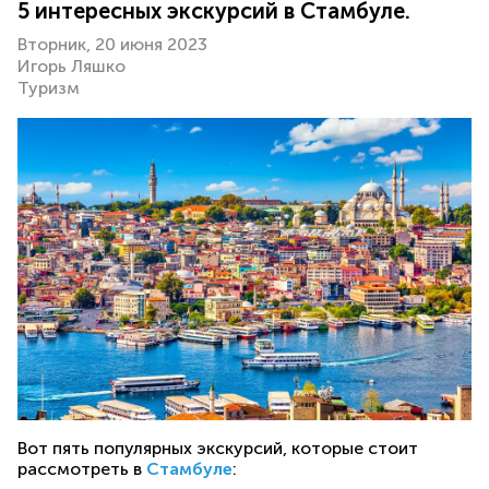
5 интересных экскурсий в Стамбуле.
Вторник, 20 июня 2023
Игорь Ляшко
Туризм
Вот пять популярных экскурсий, которые стоит
рассмотреть в
Стамбуле
: