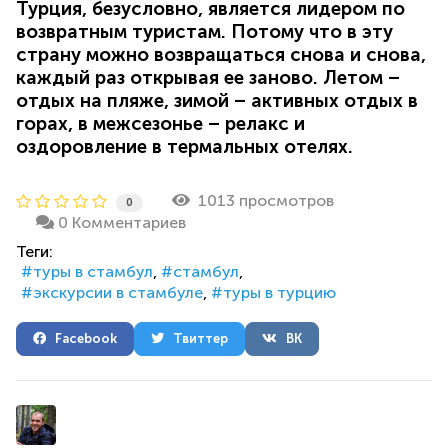
Турция, безусловно, является лидером по
возвратным туристам. Потому что в эту
страну можно возвращаться снова и снова,
каждый раз открывая ее заново. Летом –
отдых на пляже, зимой – активных отдых в
горах, в межсезонье – релакс и
оздоровление в термальных отелях.
1013 просмотров
0
0 Комментариев
Теги:
туры в стамбул
стамбул
экскурсии в стамбуле
туры в турцию
Facebook
Твиттер
ВК