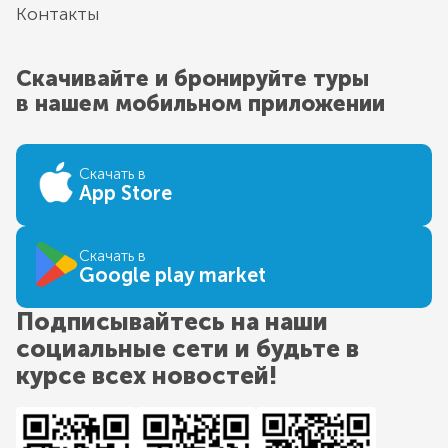
Контакты
Скачивайте и бронируйте туры
в нашем мобильном приложении
Скачать в
App Store
Скачать в
Google play market
Подписывайтесь на наши
социальные сети и будьте в
курсе всех новостей!