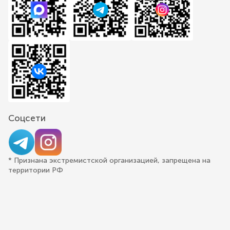
Соцсети
* Признана экстремистской организацией, запрещена на
территории РФ