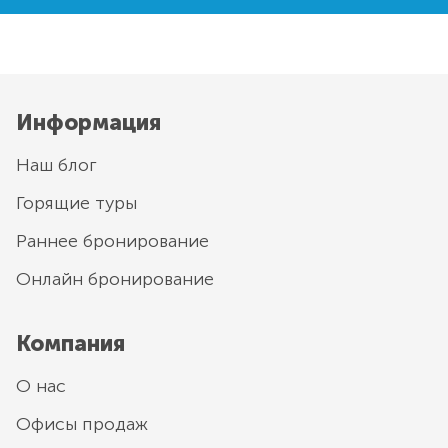
Информация
Наш блог
Горящие туры
Раннее бронирование
Онлайн бронирование
Компания
О нас
Офисы продаж