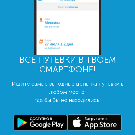
ВСЕ ПУТЕВКИ В ТВОЕМ
СМАРТФОНЕ!
Ищите самые выгодные цены на путевки в
любом месте,
где бы Вы не находились!