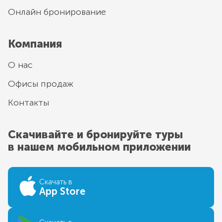
Онлайн бронирование
Компания
О нас
Офисы продаж
Контакты
Скачивайте и бронируйте туры
в нашем мобильном приложении
Скачать в
App Store