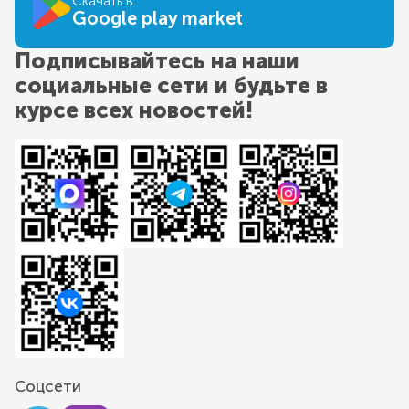
Скачать в
Google play market
Подписывайтесь на наши
социальные сети и будьте в
курсе всех новостей!
Соцсети