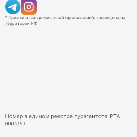
* Признана экстремистской организацией, запрещена на
территории РФ
Номер в едином реестре турагентств: РТА
0003383