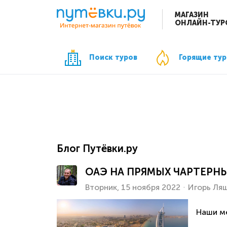
МАГАЗИН
ОНЛАЙН-ТУР
Поиск туров
Горящие ту
Блог Путёвки.ру
ОАЭ НА ПРЯМЫХ ЧАРТЕРНЫ
Вторник, 15 ноября 2022
Игорь Ля
Наши ме