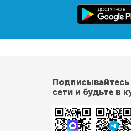
Подписывайтесь
сети и будьте в к