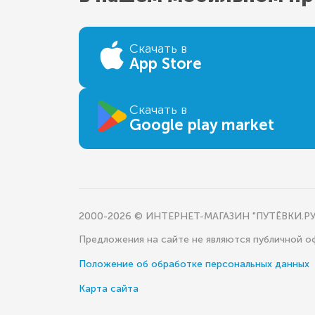
Скачать в
App Store
Скачать в
Google play market
2000-2026 © ИНТЕРНЕТ-МАГАЗИН "ПУТЁВКИ.РУ
Предложения на сайте не являются публичной 
Положение об обработке персональных данных
Карта сайта