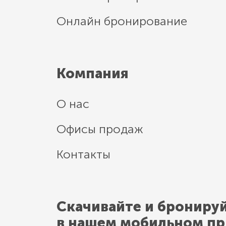
Онлайн бронирование
Компания
О нас
Офисы продаж
Контакты
Скачивайте и брониру
в нашем мобильном п