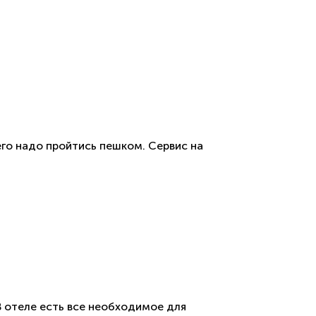
его надо пройтись пешком. Сервис на
 отеле есть все необходимое для