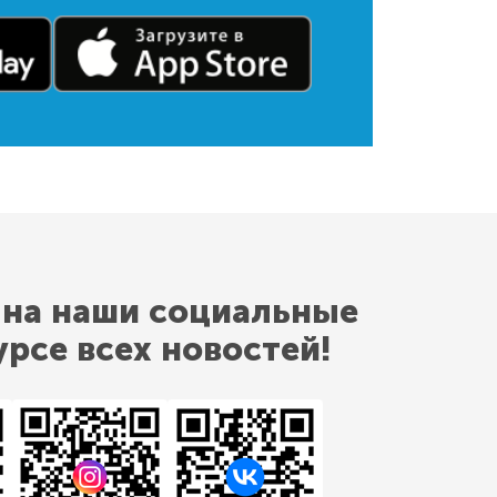
 на наши социальные
урсе всех новостей!