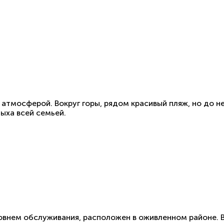
атмосферой. Вокруг горы, рядом красивый пляж, но до н
ыха всей семьей.
внем обслуживания, расположен в оживленном районе. В