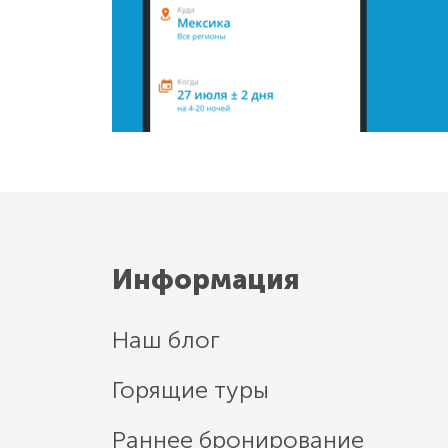
Информация
Наш блог
Горящие туры
Раннее бронирование