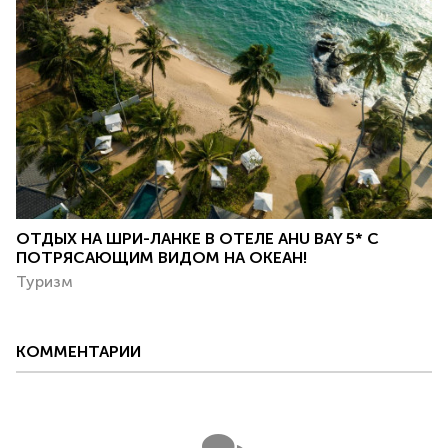
ОТДЫХ НА ШРИ-ЛАНКЕ В ОТЕЛЕ AHU BAY 5* С
ПОТРЯСАЮЩИМ ВИДОМ НА ОКЕАН!
Туризм
КОММЕНТАРИИ