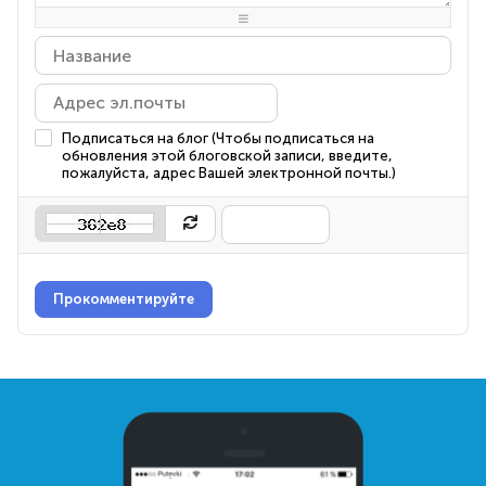
-
-
-
Подписаться на блог (Чтобы подписаться на
обновления этой блоговской записи, введите,
пожалуйста, адрес Вашей электронной почты.)
Прокомментируйте