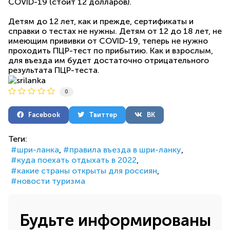
COVID-19 (стоит 12 долларов).
Детям до 12 лет, как и прежде, сертификаты и
справки о тестах не нужны. Детям от 12 до 18 лет, не
имеющим прививки от COVID-19, теперь не нужно
проходить ПЦР-тест по прибытию. Как и взрослым,
для въезда им будет достаточно отрицательного
результата ПЦР-теста.
0
Facebook
Твиттер
ВК
Теги:
шри-ланка
правила въезда в шри-ланку
куда поехать отдыхать в 2022
какие страны открыты для россиян
новости туризма
Будьте информированы