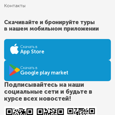
Контакты
Скачивайте и бронируйте туры
в нашем мобильном приложении
Скачать в
App Store
Скачать в
Google play market
Подписывайтесь на наши
социальные сети и будьте в
курсе всех новостей!