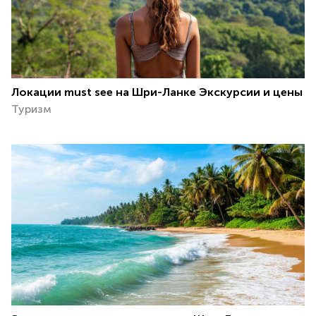
Локации must see на Шри-Ланке Экскурсии и цены
Туризм