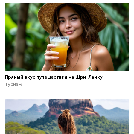
Пряный вкус путешествия на Шри-Ланку
Туризм