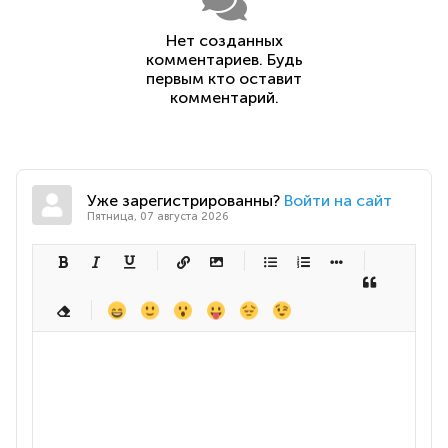
Нет созданных
комментариев. Будь
первым кто оставит
комментарий.
Уже зарегистрированны?
Войти на сайт
Пятница, 07 августа 2026
-
-
-
-
-
-
-
-
-
-
-
-
-
-
-
-
-
-
-
-
-
-
-
-
-
-
-
-
-
-
-
-
-
-
-
-
-
-
-
-
-
-
-
-
-
-
-
-
-
-
-
-
-
-
-
-
-