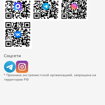
Соцсети
* Признана экстремистской организацией, запрещена на
территории РФ