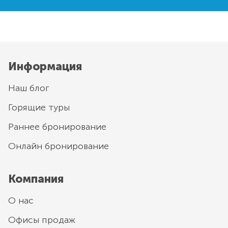
Информация
Наш блог
Горящие туры
Раннее бронирование
Онлайн бронирование
Компания
О нас
Офисы продаж