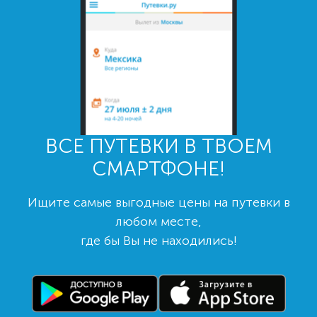
ВСЕ ПУТЕВКИ В ТВОЕМ
СМАРТФОНЕ!
Ищите самые выгодные цены на путевки в
любом месте,
где бы Вы не находились!