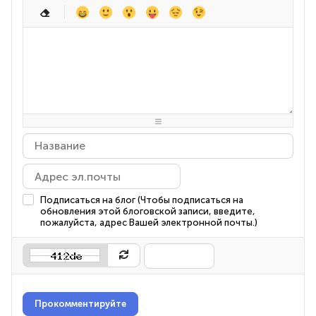
-
-
-
-
-
-
-
-
-
-
-
-
-
-
-
-
-
-
-
-
-
-
-
-
-
-
-
-
-
-
-
-
-
-
-
-
-
-
-
-
-
-
-
-
-
-
-
-
-
-
-
Подписаться на блог (Чтобы подписаться на
обновления этой блоговской записи, введите,
пожалуйста, адрес Вашей электронной почты.)
Прокомментируйте