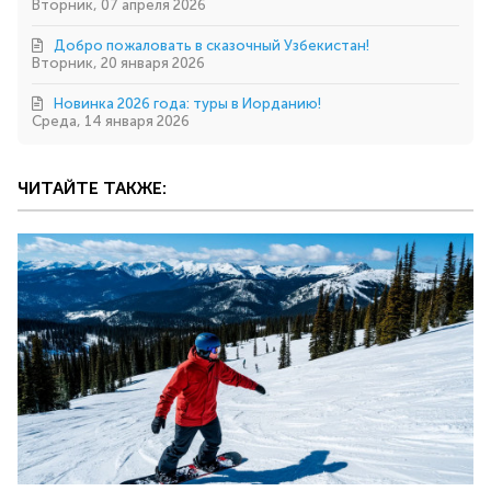
Вторник, 07 апреля 2026
Добро пожаловать в сказочный Узбекистан!
Вторник, 20 января 2026
Новинка 2026 года: туры в Иорданию!
Среда, 14 января 2026
ЧИТАЙТЕ ТАКЖЕ: