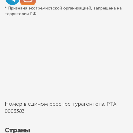
* Признана экстремистской организацией, запрещена на
территории РФ
Номер в едином реестре турагентств: РТА
0003383
Страны