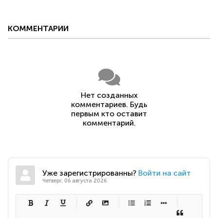
КОММЕНТАРИИ
Нет созданных
комментариев. Будь
первым кто оставит
комментарий.
Уже зарегистрированны?
Войти на сайт
Четверг, 06 августа 2026
-
-
-
-
-
-
-
-
-