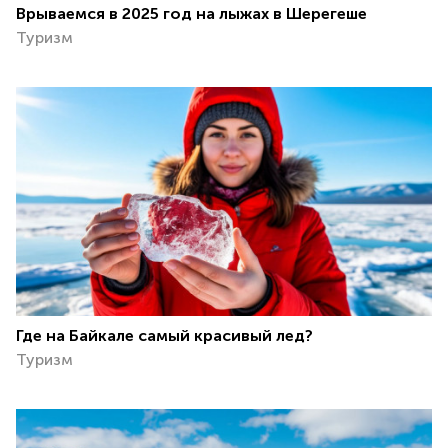
Врываемся в 2025 год на лыжах в Шерегеше ️
Туризм
Где на Байкале самый красивый лед?
Туризм