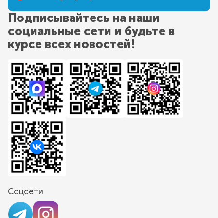
Подписывайтесь на наши
социальные сети и будьте в
курсе всех новостей!
Соцсети