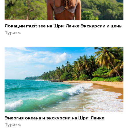
Локации must see на Шри-Ланке Экскурсии и цены
Туризм
Энергия океана и экскурсии на Шри-Ланке
Туризм