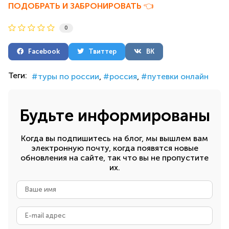
ПОДОБРАТЬ И ЗАБРОНИРОВАТЬ
👈
0
Facebook
Твиттер
ВК
Теги:
туры по россии
россия
путевки онлайн
Будьте информированы
Когда вы подпишитесь на блог, мы вышлем вам
электронную почту, когда появятся новые
обновления на сайте, так что вы не пропустите
их.
Ваше
имя
E-
mail