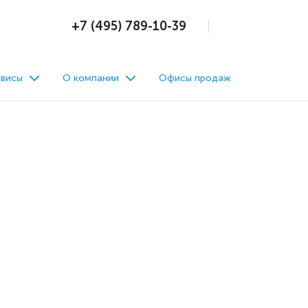
+7 (495) 789-10-39
висы
О компании
Офисы продаж