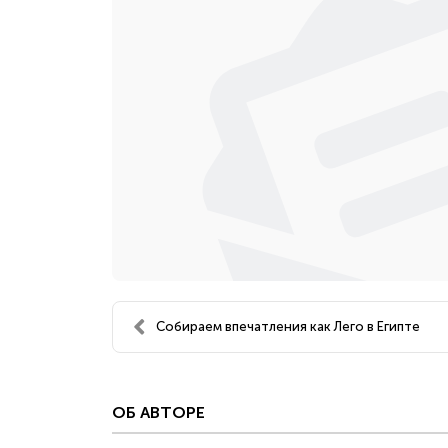
Собираем впечатления как Лего в Египте
ОБ АВТОРЕ