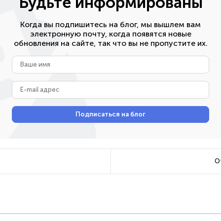
Будьте информированы
Когда вы подпишитесь на блог, мы вышлем вам
электронную почту, когда появятся новые
обновления на сайте, так что вы не пропустите их.
Ваше
имя
E-
mail
адрес
Подписаться на блог
О