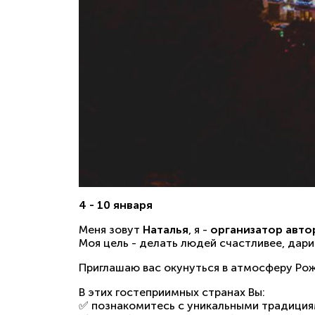
4 - 10 января
Меня зовут
Наталья
, я -
организатор авто
Моя цель - делать людей счастливее, дари
Приглашаю вас окунуться в атмосферу Ро
В этих гостеприимных странах Вы:
✅ познакомитесь с уникальными традиция