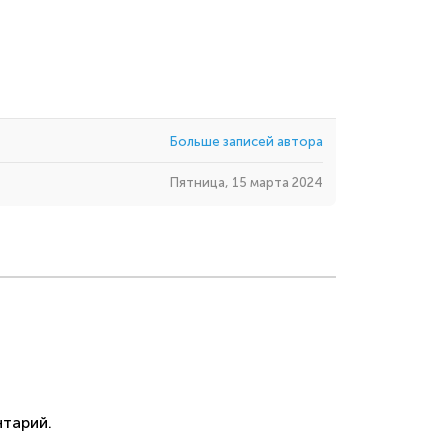
Больше записей автора
Пятница, 15 марта 2024
тарий.