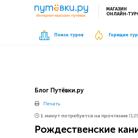
МАГАЗИН
ОНЛАЙН-ТУР
Поиск туров
Горящие ту
Блог Путёвки.ру
Печать
1 минут потребуется на прочтение
(12
Рождественские кан