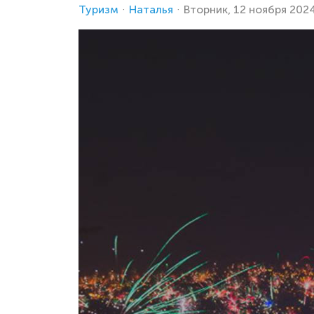
Туризм
Наталья
Вторник, 12 ноября 202