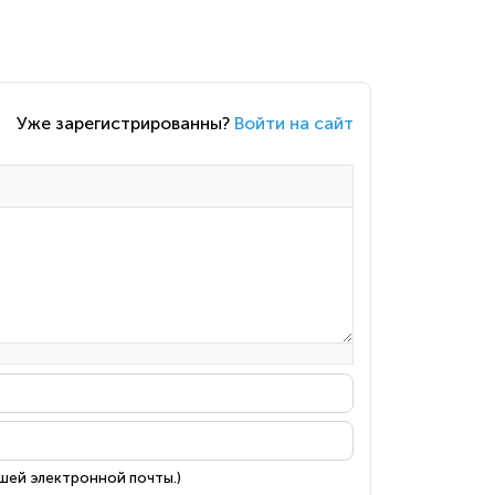
Уже зарегистрированны?
Войти на сайт
ашей электронной почты.)