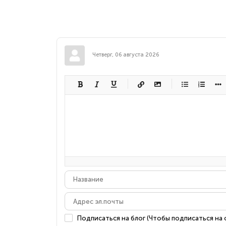
Четверг, 06 августа 2026
-
-
-
-
-
-
-
-
-
-
-
-
-
-
-
-
-
-
-
-
-
-
-
-
-
-
-
-
-
-
Подписаться на блог (Чтобы подписаться на