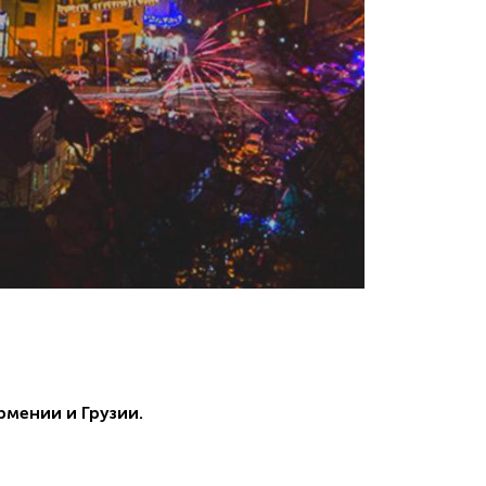
рмении и Грузии.