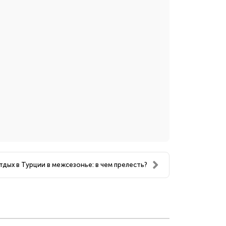
тдых в Турции в межсезонье: в чем прелесть?