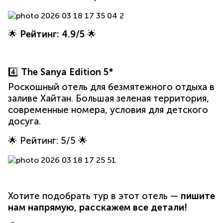
🌟
Рейтинг: 4.9/5
🌟
4️⃣
The Sanya Edition 5*
Роскошный отель для безмятежного отдыха в
заливе Хайтан. Большая зеленая территория,
современные номера, условия для детского
досуга.
🌟 Рейтинг: 5/5 🌟
Хотите подобрать тур в этот отель —
пишите
нам напрямую, расскажем все детали!