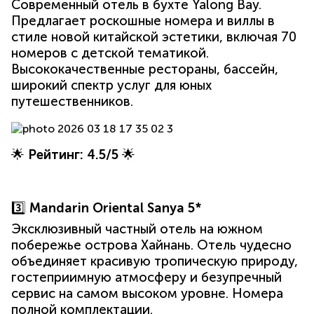
Современный отель в бухте Yalong Bay.
Предлагает роскошные номера и виллы в
стиле новой китайской эстетики, включая 70
номеров с детской тематикой.
Высококачественные рестораны, бассейн,
широкий спектр услуг для юных
путешественников.
🌟
Рейтинг: 4.5/5
🌟
3️⃣
Mandarin Oriental Sanya 5*
Эксклюзивный частный отель на южном
побережье острова Хайнань. Отель чудесно
объединяет красивую тропическую природу,
гостеприимную атмосферу и безупречный
сервис на самом высоком уровне. Номера
полной комплектации.