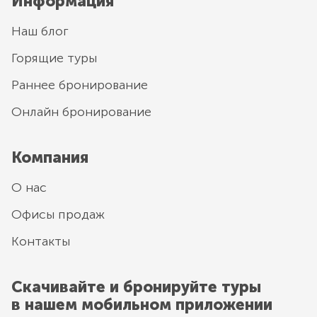
Информация
Наш блог
Горящие туры
Раннее бронирование
Онлайн бронирование
Компания
О нас
Офисы продаж
Контакты
Скачивайте и бронируйте туры
в нашем мобильном приложении