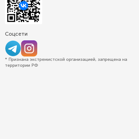
Соцсети
* Признана экстремистской организацией, запрещена на
территории РФ