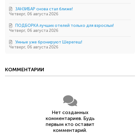
ЗАНЗИБАР снова стал ближе!
Четверг, 06 августа 2026
ПОДБОРКА лучших отелей только для взрослых!
Четверг, 06 августа 2026
Умные уже бронируют Шерегеш!
Четверг, 06 августа 2026
КОММЕНТАРИИ
Нет созданных
комментариев. Будь
первым кто оставит
комментарий.