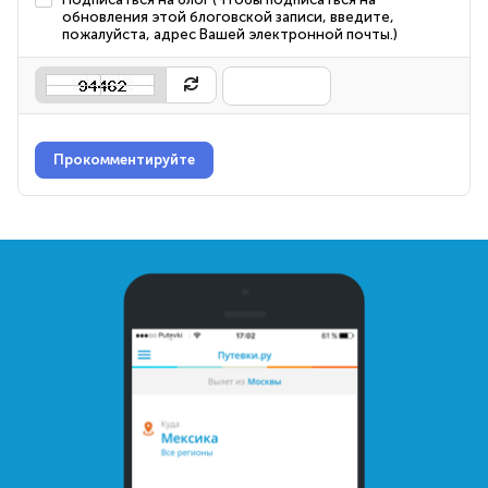
обновления этой блоговской записи, введите,
пожалуйста, адрес Вашей электронной почты.)
Прокомментируйте