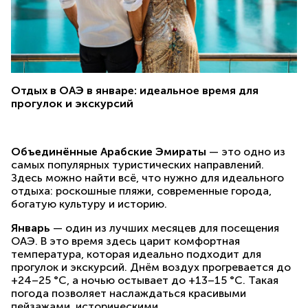
Отдых в ОАЭ в январе: идеальное время для
прогулок и экскурсий
Объединённые Арабские Эмираты
— это одно из
самых популярных туристических направлений.
Здесь можно найти всё, что нужно для идеального
отдыха: роскошные пляжи, современные города,
богатую культуру и историю.
Январь
— один из лучших месяцев для посещения
ОАЭ. В это время здесь царит комфортная
температура, которая идеально подходит для
прогулок и экскурсий. Днём воздух прогревается до
+24–25 °C, а ночью остывает до +13–15 °C. Такая
погода позволяет наслаждаться красивыми
пейзажами, историческими