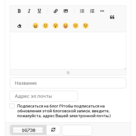
-
-
-
-
-
-
-
-
-
-
-
-
-
-
-
-
-
-
-
-
-
-
-
-
-
-
-
-
-
-
-
-
-
-
-
-
-
-
-
-
-
-
-
-
-
-
-
-
-
-
-
-
-
-
-
-
-
-
-
-
Подписаться на блог (Чтобы подписаться на
обновления этой блоговской записи, введите,
пожалуйста, адрес Вашей электронной почты.)