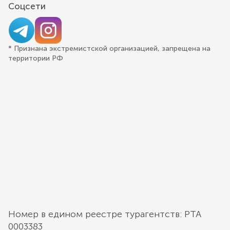
Соцсети
* Признана экстремистской организацией, запрещена на
территории РФ
Номер в едином реестре турагентств: РТА
0003383