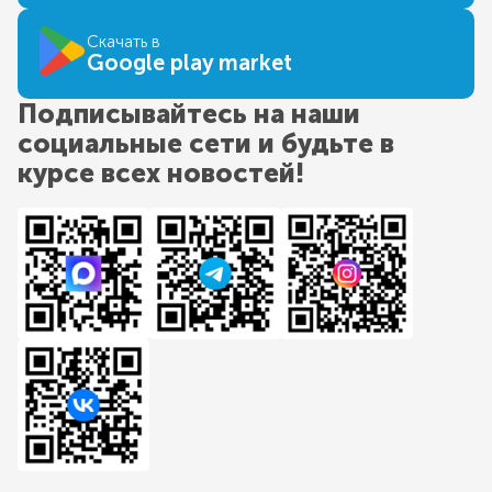
Скачать в
Google play market
Подписывайтесь на наши
социальные сети и будьте в
курсе всех новостей!