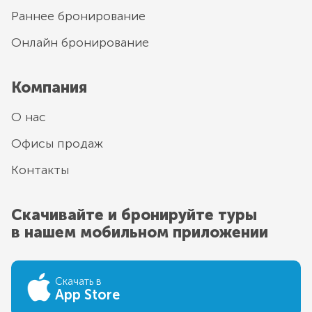
Раннее бронирование
Онлайн бронирование
Компания
О нас
Офисы продаж
Контакты
Скачивайте и бронируйте туры
в нашем мобильном приложении
Скачать в
App Store