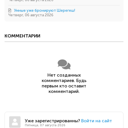
Умные уже бронируют Шерегеш!
Четверг, 06 августа 2026
КОММЕНТАРИИ
Нет созданных
комментариев. Будь
первым кто оставит
комментарий.
Уже зарегистрированны?
Войти на сайт
Пятница, 07 августа 2026