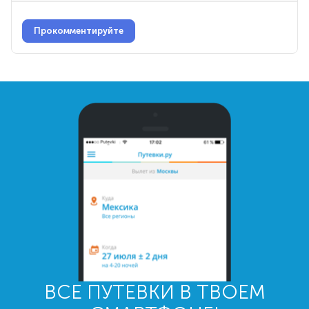
Прокомментируйте
ВСЕ ПУТЕВКИ В ТВОЕМ