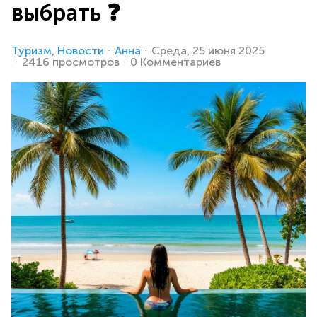
выбрать ❓
Туризм
Новости
Анна
Среда, 25 июня 2025
2416 просмотров
0 Комментариев