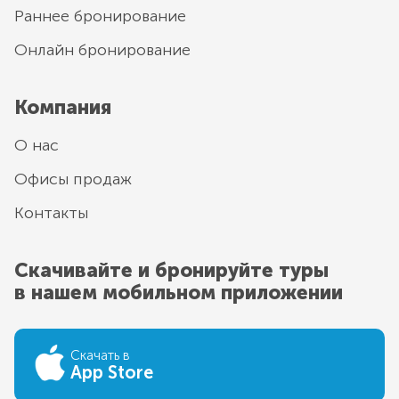
Раннее бронирование
Онлайн бронирование
Компания
О нас
Офисы продаж
Контакты
Скачивайте и бронируйте туры
в нашем мобильном приложении
Скачать в
App Store