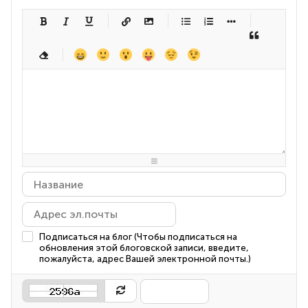
-
-
-
-
-
-
-
-
-
-
-
-
-
-
-
-
-
-
-
-
-
-
-
-
-
-
-
-
-
-
-
-
-
-
-
-
-
-
-
-
-
-
-
-
-
-
-
-
-
-
-
-
-
-
-
-
-
-
-
-
Подписаться на блог (Чтобы подписаться на
обновления этой блоговской записи, введите,
пожалуйста, адрес Вашей электронной почты.)