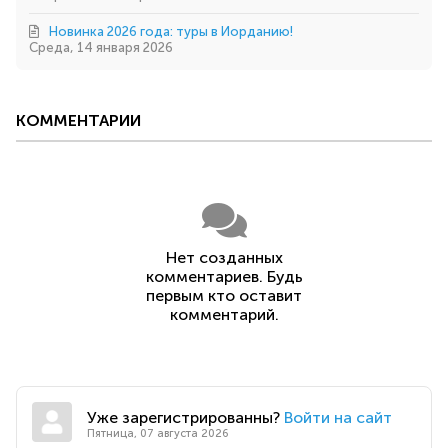
Новинка 2026 года: туры в Иорданию!
Среда, 14 января 2026
КОММЕНТАРИИ
Нет созданных
комментариев. Будь
первым кто оставит
комментарий.
Уже зарегистрированны?
Войти на сайт
Пятница, 07 августа 2026