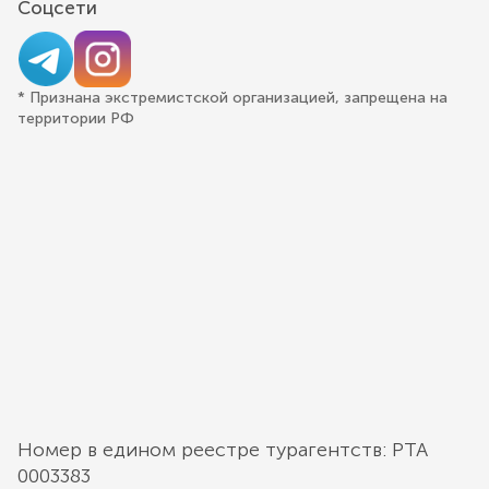
Соцсети
* Признана экстремистской организацией, запрещена на
территории РФ
Номер в едином реестре турагентств: РТА
0003383