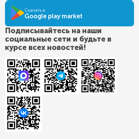
Скачать в
Google play market
Подписывайтесь на наши
социальные сети и будьте в
курсе всех новостей!