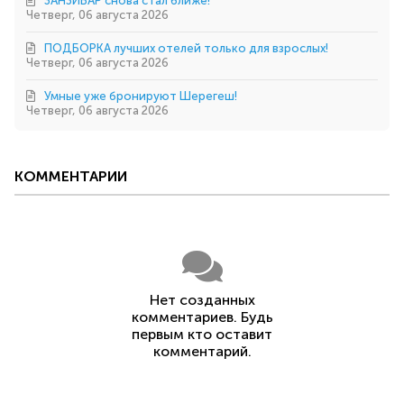
ЗАНЗИБАР снова стал ближе!
Четверг, 06 августа 2026
ПОДБОРКА лучших отелей только для взрослых!
Четверг, 06 августа 2026
Умные уже бронируют Шерегеш!
Четверг, 06 августа 2026
КОММЕНТАРИИ
Нет созданных
комментариев. Будь
первым кто оставит
комментарий.