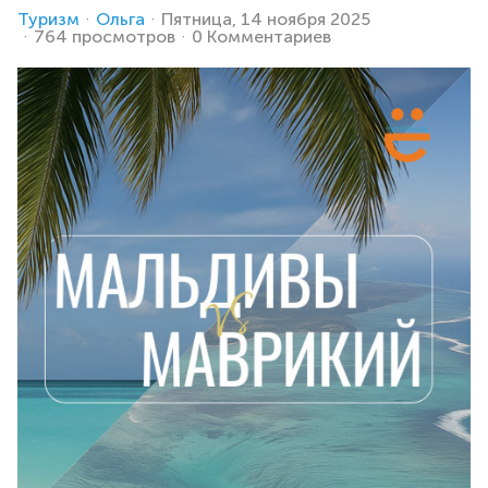
Туризм
Ольга
Пятница, 14 ноября 2025
764 просмотров
0 Комментариев