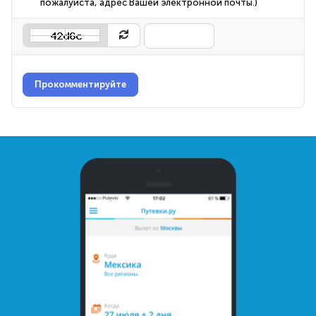
пожалуйста, адрес Вашей электронной почты.)
Прокомментируйте