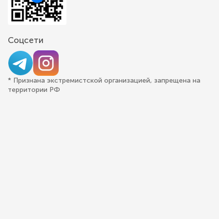
Соцсети
* Признана экстремистской организацией, запрещена на
территории РФ