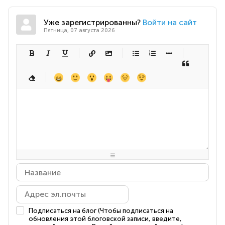
Уже зарегистрированны?
Войти на сайт
Пятница, 07 августа 2026
-
-
-
-
-
-
-
-
-
-
-
-
-
-
-
-
-
-
-
-
-
-
-
-
-
-
-
-
-
-
-
-
-
-
-
-
-
-
-
-
-
-
-
-
-
-
-
-
-
-
-
-
-
-
-
-
-
-
-
-
Подписаться на блог (Чтобы подписаться на
обновления этой блоговской записи, введите,