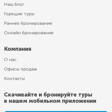
Наш блог
Горящие туры
Раннее бронирование
Онлайн бронирование
Компания
О нас
Офисы продаж
Контакты
Скачивайте и бронируйте туры
в нашем мобильном приложении