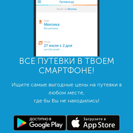
ВСЕ ПУТЕВКИ В ТВОЕМ
СМАРТФОНЕ!
Ищите самые выгодные цены на путевки в
любом месте,
где бы Вы не находились!