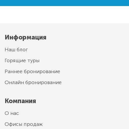
Информация
Наш блог
Горящие туры
Раннее бронирование
Онлайн бронирование
Компания
О нас
Офисы продаж