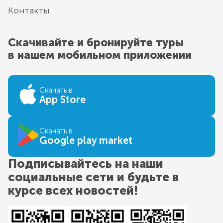
Контакты
Скачивайте и бронируйте туры
в нашем мобильном приложении
Скачать в
App Store
Скачать в
Google play market
Подписывайтесь на наши
социальные сети и будьте в
курсе всех новостей!