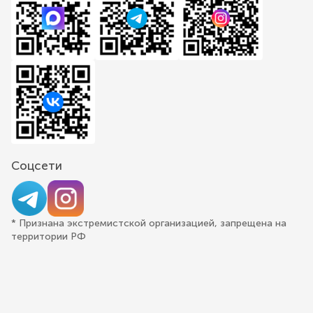
Соцсети
* Признана экстремистской организацией, запрещена на
территории РФ