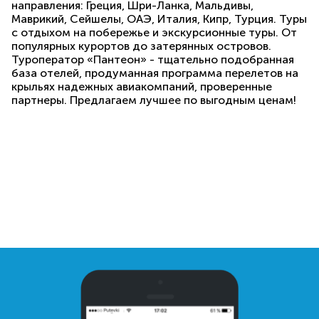
направления: Греция, Шри-Ланка, Мальдивы,
Маврикий, Сейшелы, ОАЭ, Италия, Кипр, Турция. Туры
с отдыхом на побережье и экскурсионные туры. От
популярных курортов до затерянных островов.
Туроператор «Пантеон» - тщательно подобранная
база отелей, продуманная программа перелетов на
крыльях надежных авиакомпаний, проверенные
партнеры. Предлагаем лучшее по выгодным ценам!