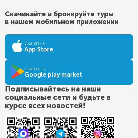
Скачивайте и бронируйте туры
в нашем мобильном приложении
Скачать в
App Store
Скачать в
Google play market
Подписывайтесь на наши
социальные сети и будьте в
курсе всех новостей!