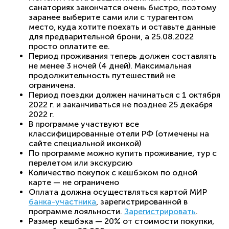
санаториях закончатся очень быстро, поэтому
заранее выберите сами или с турагентом
место, куда хотите поехать и оставьте данные
для предварительной брони, а 25.08.2022
просто оплатите ее.
Период проживания теперь должен составлять
не менее 3 ночей (4 дней). Максимальная
продолжительность путешествий не
ограничена.
Период поездки должен начинаться с 1 октября
2022 г. и заканчиваться не позднее 25 декабря
2022 г.
В программе участвуют все
классифицированные отели РФ (отмечены на
сайте специальной иконкой)
По программе можно купить проживание, тур с
перелетом или экскурсию
Количество покупок с кешбэком по одной
карте — не ограничено
Оплата должна осуществляться картой МИР
банка-участника
, зарегистрированной в
программе лояльности.
Зарегистрировать
.
Размер кешбэка —
20% от стоимости покупки,