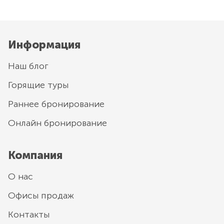
Информация
Наш блог
Горящие туры
Раннее бронирование
Онлайн бронирование
Компания
О нас
Офисы продаж
Контакты