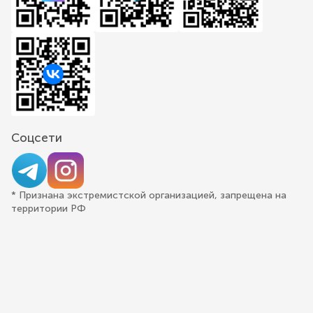
Соцсети
* Признана экстремистской организацией, запрещена на
территории РФ