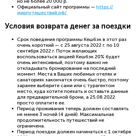
но не более 20 000 р.
Официальный сайт программы —
https://
мирпутешествий.рф/
Условия возврата денег за поездки
Срок поведения программы Кешбэк в этот раз
очень короткий — с 25 августа 2022 г. по 10
сентября 2022 г. Поток желающих
воспользоваться акцией Кешбэк 20% будет
очень интенсивный, поэтому важно не
откладывать бронирование на последний
момент. Места в Ваших любимых отелях и
санаториях закончатся очень быстро, поэтому
заранее выберите сами или с турагентом
место, куда хотите поехать и оставьте данные
для предварительной брони, а 25.08.2022
просто оплатите ее.
Период проживания теперь должен составлять
не менее 3 ночей (4 дней). Максимальная
продолжительность путешествий не
ограничена.
Период поездки должен начинаться с 1 октября