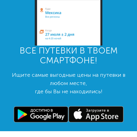
ВСЕ ПУТЕВКИ В ТВОЕМ
СМАРТФОНЕ!
Ищите самые выгодные цены на путевки в
любом месте,
где бы Вы не находились!