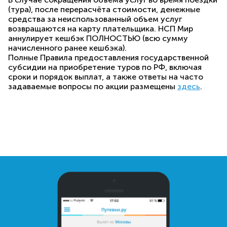
(тура), после перерасчёта стоимости, денежные
средства за неиспользованный объем услуг
возвращаются на карту плательщика. НСП Мир
аннулирует кешбэк ПОЛНОСТЬЮ (всю сумму
начисленного ранее кешбэка).
Полные Правила предоставления государственной
субсидии на приобретение туров по РФ, включая
сроки и порядок выплат, а также ответы на часто
задаваемые вопросы по акции размещены
здесь
.