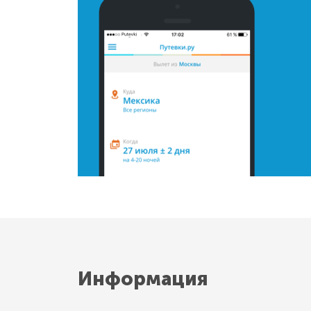
Информация