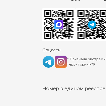
Соцсети
* Признана экстреми
территории РФ
Номер в едином реестре