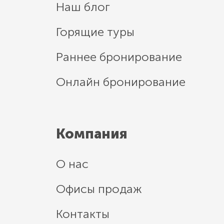
Наш блог
Горящие туры
Раннее бронирование
Онлайн бронирование
Компания
О нас
Офисы продаж
Контакты