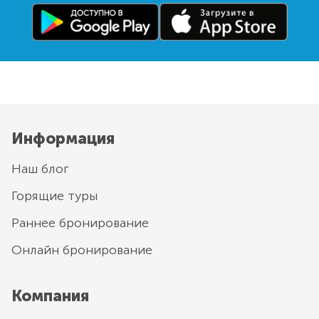
Информация
Наш блог
Горящие туры
Раннее бронирование
Онлайн бронирование
Компания