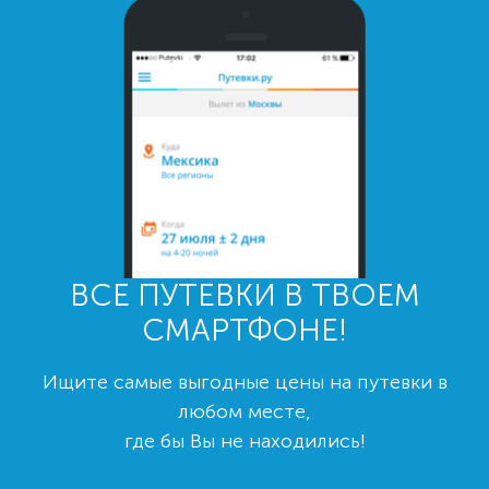
ВСЕ ПУТЕВКИ В ТВОЕМ
СМАРТФОНЕ!
Ищите самые выгодные цены на путевки в
любом месте,
где бы Вы не находились!