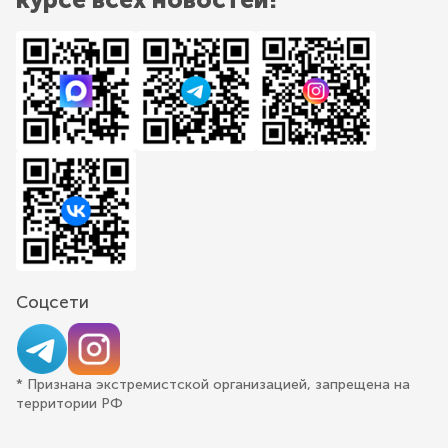
Соцсети
* Признана экстремистской организацией, запрещена на
территории РФ