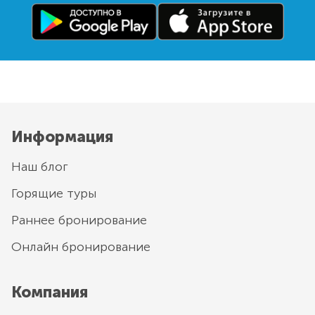
Информация
Наш блог
Горящие туры
Раннее бронирование
Онлайн бронирование
Компания