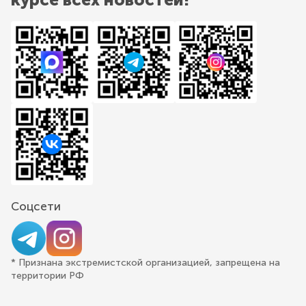
Соцсети
* Признана экстремистской организацией, запрещена на
территории РФ