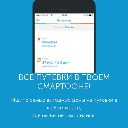
ВСЕ ПУТЕВКИ В ТВОЕМ
СМАРТФОНЕ!
Ищите самые выгодные цены на путевки в
любом месте,
где бы Вы не находились!