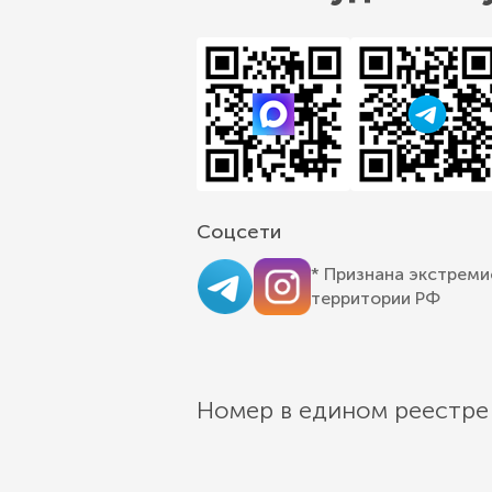
Соцсети
* Признана экстреми
территории РФ
Номер в едином реестре