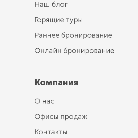
Наш блог
Горящие туры
Раннее бронирование
Онлайн бронирование
Компания
О нас
Офисы продаж
Контакты