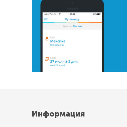
Информация