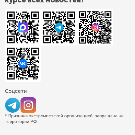
Соцсети
* Признана экстремистской организацией, запрещена на
территории РФ