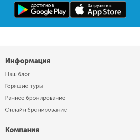
Информация
Наш блог
Горящие туры
Раннее бронирование
Онлайн бронирование
Компания