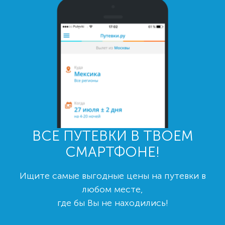
ВСЕ ПУТЕВКИ В ТВОЕМ
СМАРТФОНЕ!
Ищите самые выгодные цены на путевки в
любом месте,
где бы Вы не находились!