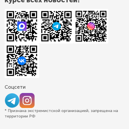
Соцсети
* Признана экстремистской организацией, запрещена на
территории РФ