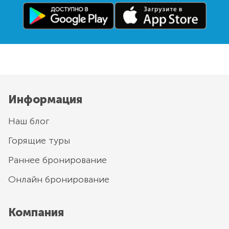
Информация
Наш блог
Горящие туры
Раннее бронирование
Онлайн бронирование
Компания