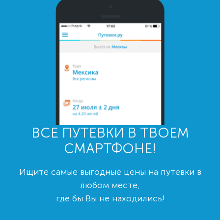
ВСЕ ПУТЕВКИ В ТВОЕМ
СМАРТФОНЕ!
Ищите самые выгодные цены на путевки в
любом месте,
где бы Вы не находились!