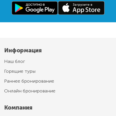
Информация
Наш блог
Горящие туры
Раннее бронирование
Онлайн бронирование
Компания