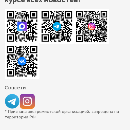
Соцсети
* Признана экстремистской организацией, запрещена на
территории РФ