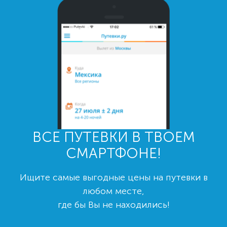
ВСЕ ПУТЕВКИ В ТВОЕМ
СМАРТФОНЕ!
Ищите самые выгодные цены на путевки в
любом месте,
где бы Вы не находились!