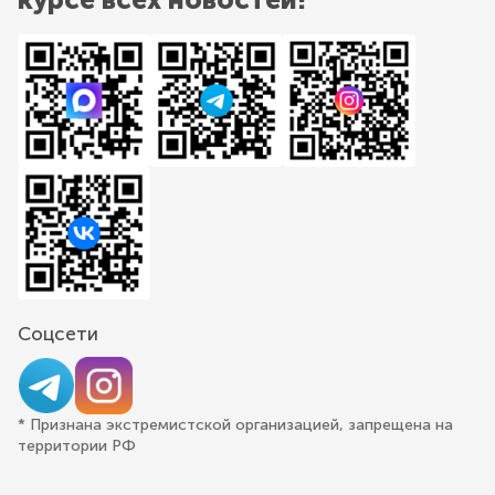
Соцсети
* Признана экстремистской организацией, запрещена на
территории РФ