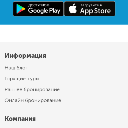
Информация
Наш блог
Горящие туры
Раннее бронирование
Онлайн бронирование
Компания