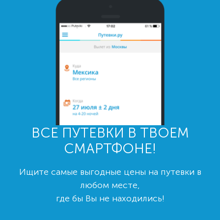
ВСЕ ПУТЕВКИ В ТВОЕМ
СМАРТФОНЕ!
Ищите самые выгодные цены на путевки в
любом месте,
где бы Вы не находились!