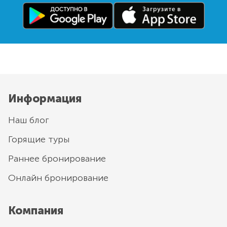
Информация
Наш блог
Горящие туры
Раннее бронирование
Онлайн бронирование
Компания