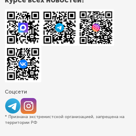
Соцсети
* Признана экстремистской организацией, запрещена на
территории РФ