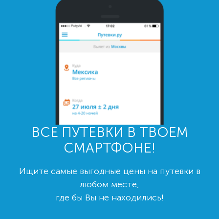
ВСЕ ПУТЕВКИ В ТВОЕМ
СМАРТФОНЕ!
Ищите самые выгодные цены на путевки в
любом месте,
где бы Вы не находились!