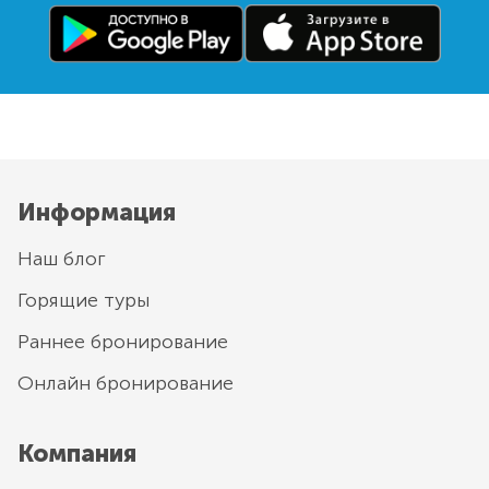
Информация
Наш блог
Горящие туры
Раннее бронирование
Онлайн бронирование
Компания