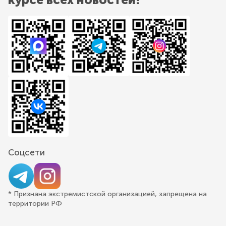
Соцсети
* Признана экстремистской организацией, запрещена на
территории РФ