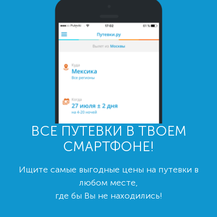
ВСЕ ПУТЕВКИ В ТВОЕМ
СМАРТФОНЕ!
Ищите самые выгодные цены на путевки в
любом месте,
где бы Вы не находились!