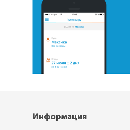
Информация