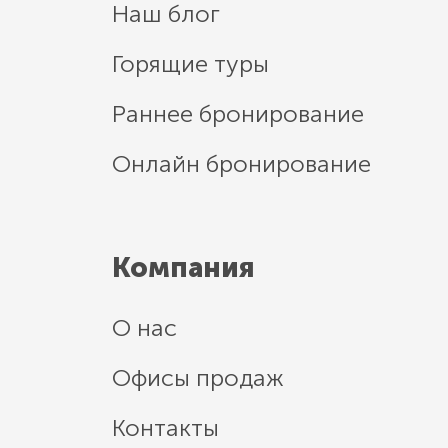
Наш блог
Горящие туры
Раннее бронирование
Онлайн бронирование
Компания
О нас
Офисы продаж
Контакты