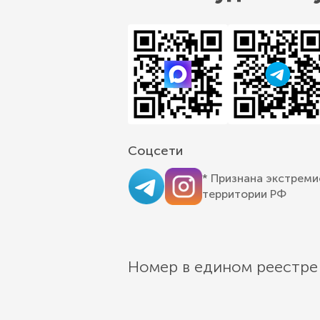
Соцсети
* Признана экстреми
территории РФ
Номер в едином реестре