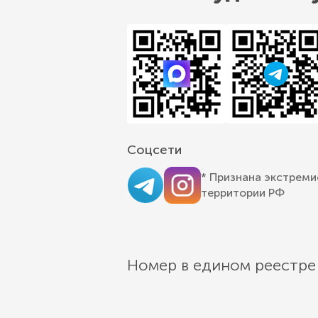
Соцсети
* Признана экстреми
территории РФ
Номер в едином реестре