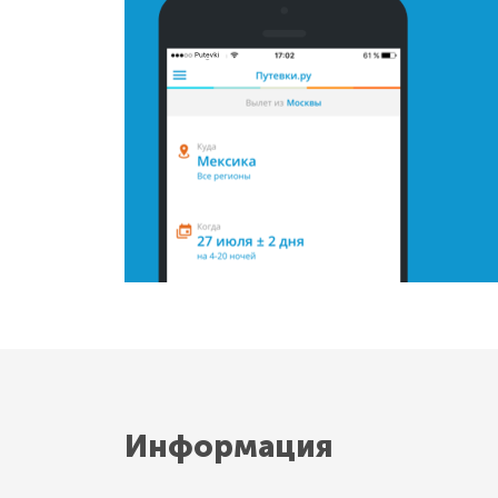
Информация