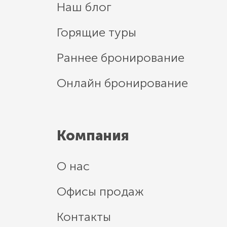
Наш блог
Горящие туры
Раннее бронирование
Онлайн бронирование
Компания
О нас
Офисы продаж
Контакты