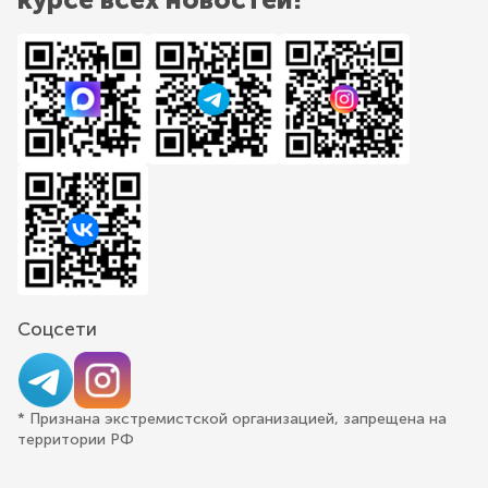
Соцсети
* Признана экстремистской организацией, запрещена на
территории РФ