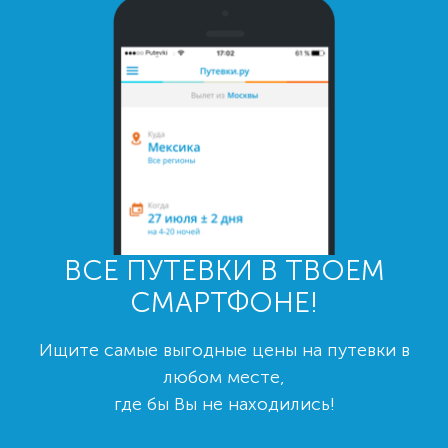
ВСЕ ПУТЕВКИ В ТВОЕМ
СМАРТФОНЕ!
Ищите самые выгодные цены на путевки в
любом месте,
где бы Вы не находились!