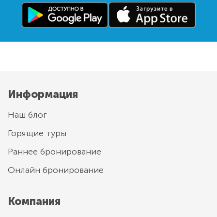
Информация
Наш блог
Горящие туры
Раннее бронирование
Онлайн бронирование
Компания