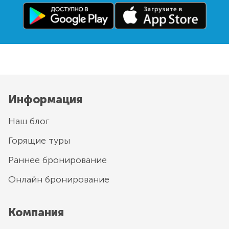
Информация
Наш блог
Горящие туры
Раннее бронирование
Онлайн бронирование
Компания