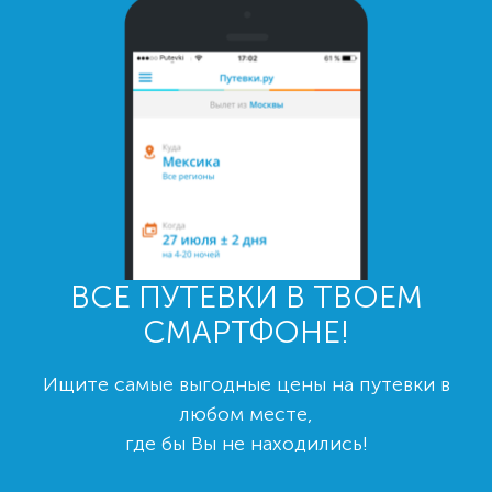
ВСЕ ПУТЕВКИ В ТВОЕМ
СМАРТФОНЕ!
Ищите самые выгодные цены на путевки в
любом месте,
где бы Вы не находились!