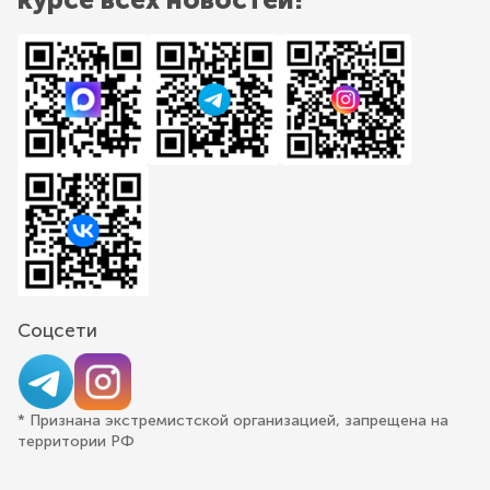
Соцсети
* Признана экстремистской организацией, запрещена на
территории РФ