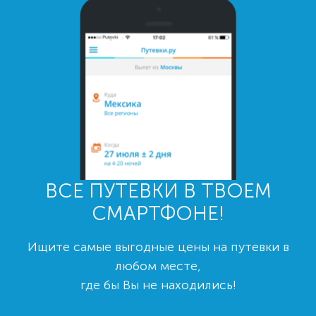
ВСЕ ПУТЕВКИ В ТВОЕМ
СМАРТФОНЕ!
Ищите самые выгодные цены на путевки в
любом месте,
где бы Вы не находились!