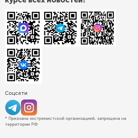
Соцсети
* Признана экстремистской организацией, запрещена на
территории РФ