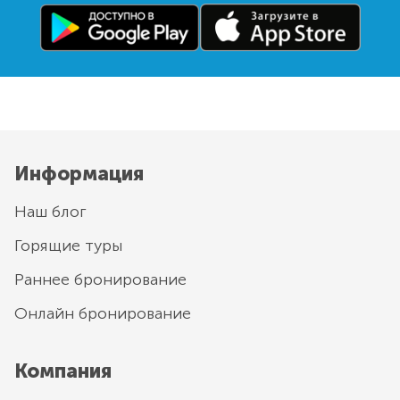
Информация
Наш блог
Горящие туры
Раннее бронирование
Онлайн бронирование
Компания