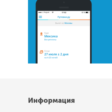
Информация