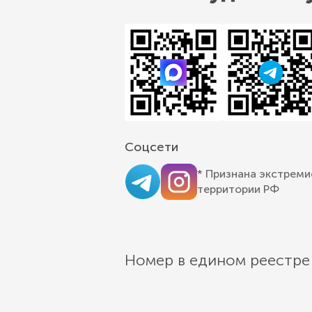
Соцсети
* Признана экстреми
территории РФ
Номер в едином реестре