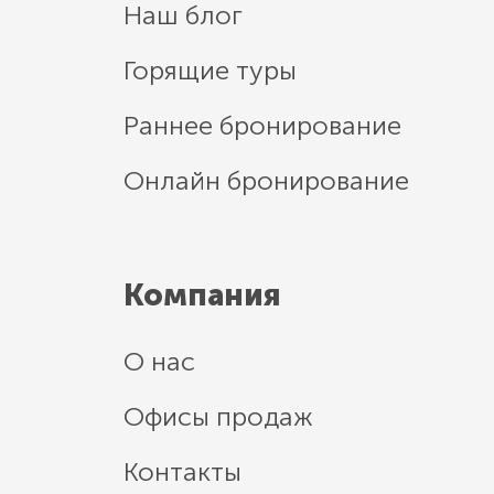
Наш блог
Горящие туры
Раннее бронирование
Онлайн бронирование
Компания
О нас
Офисы продаж
Контакты