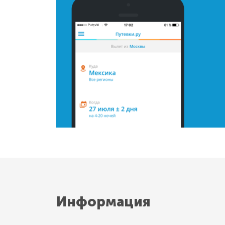
Информация