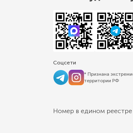
Соцсети
* Признана экстреми
территории РФ
Номер в едином реестре