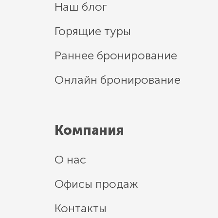
Наш блог
Горящие туры
Раннее бронирование
Онлайн бронирование
Компания
О нас
Офисы продаж
Контакты