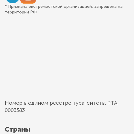
* Признана экстремистской организацией, запрещена на
территории РФ
Номер в едином реестре турагентств: РТА
0003383
Страны