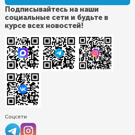
Подписывайтесь на наши
социальные сети и будьте в
курсе всех новостей!
Соцсети