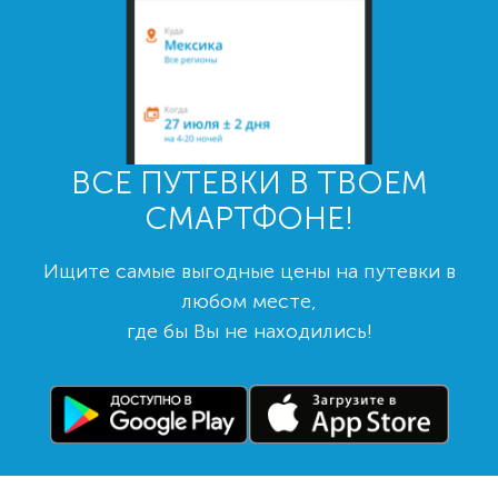
ВСЕ ПУТЕВКИ В ТВОЕМ
СМАРТФОНЕ!
Ищите самые выгодные цены на путевки в
любом месте,
где бы Вы не находились!