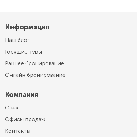
Информация
Наш блог
Горящие туры
Раннее бронирование
Онлайн бронирование
Компания
О нас
Офисы продаж
Контакты