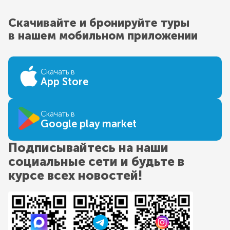
Скачивайте и бронируйте туры
в нашем мобильном приложении
Скачать в
App Store
Скачать в
Google play market
Подписывайтесь на наши
социальные сети и будьте в
курсе всех новостей!